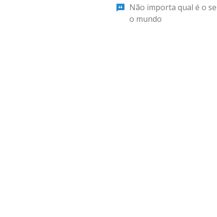
Não importa qual é o se
o mundo