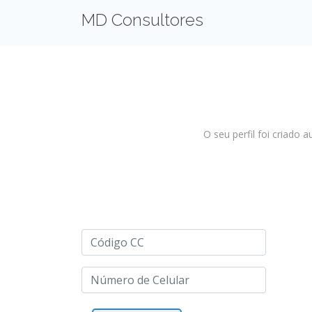
MD Consultores
O seu perfil foi criad