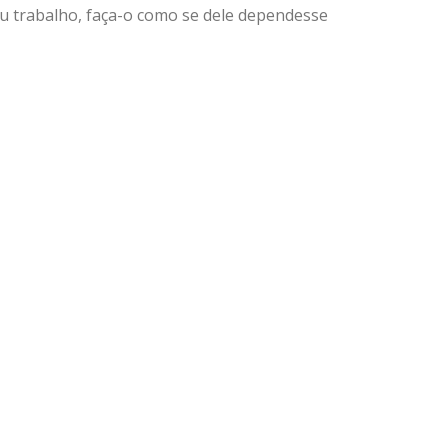
u trabalho, faça-o como se dele dependesse