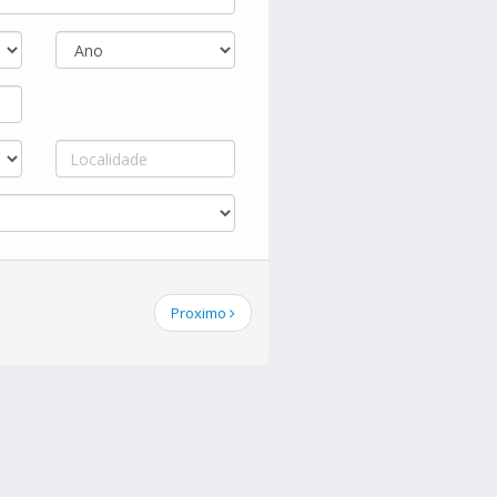
Proximo