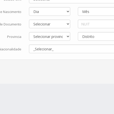
de Nascimento
 de Documento
Provincia
Nacionalidade