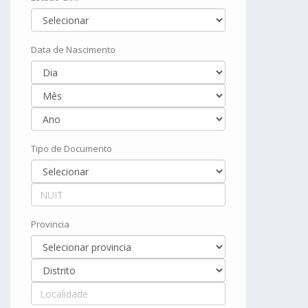
Data de Nascimento
Tipo de Documento
Provincia