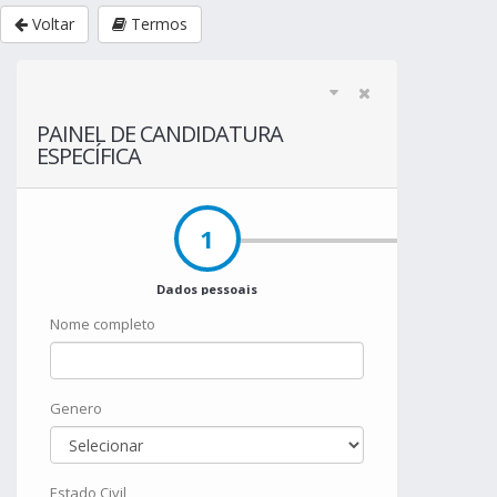
Voltar
Termos
PAINEL DE CANDIDATURA
ESPECÍFICA
1
Dados pessoais
Nome completo
Genero
Estado Civil