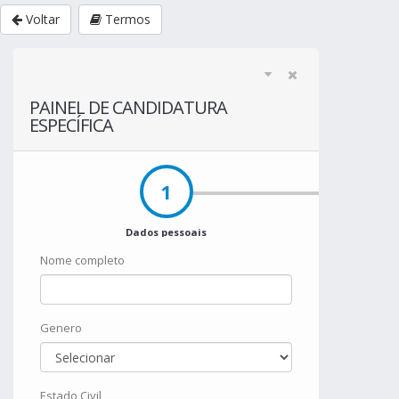
Voltar
Termos
PAINEL DE CANDIDATURA
ESPECÍFICA
1
Dados pessoais
Nome completo
Genero
Estado Civil