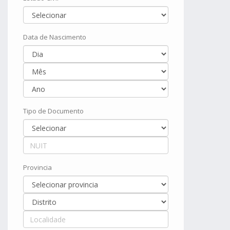
Data de Nascimento
Tipo de Documento
Provincia