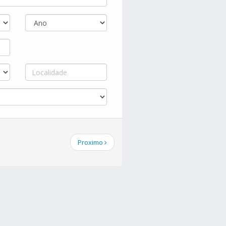
Proximo