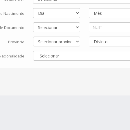
de Nascimento
 de Documento
Provincia
Nacionalidade